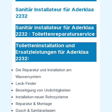
Sanitär Installateur für Aderklaa
2232
Sanitär installateur für Aderklaa
2232 :
Toilettenreparaturservice
Toiletteninstallation und
Ersatzleistungen für Aderklaa
2232:
Die Reparatur und Installation am
Wassersystem
Leck-Finder
Beseitigung von Undichtigkeiten
Installation neuer Rohrsysteme
Reparatur & Montage
Dusch & Sanitäranlagen