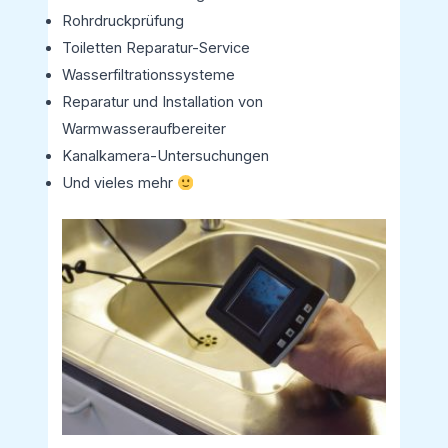
Rohrdruckprüfung
Toiletten Reparatur-Service
Wasserfiltrationssysteme
Reparatur und Installation von
Warmwasseraufbereiter
Kanalkamera-Untersuchungen
Und vieles mehr