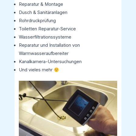
Reparatur & Montage
Dusch & Sanitäranlagen
Rohrdruckprüfung
Toiletten Reparatur-Service
Wasserfiltrationssysteme
Reparatur und Installation von
Warmwasseraufbereiter
Kanalkamera-Untersuchungen
Und vieles mehr