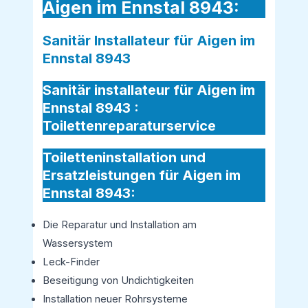
Aigen im Ennstal 8943:
Sanitär Installateur für Aigen im
Ennstal 8943
Sanitär installateur für Aigen im
Ennstal 8943 :
Toilettenreparaturservice
Toiletteninstallation und
Ersatzleistungen für Aigen im
Ennstal 8943:
Die Reparatur und Installation am
Wassersystem
Leck-Finder
Beseitigung von Undichtigkeiten
Installation neuer Rohrsysteme