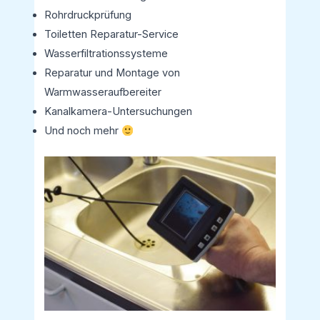
Rohrdruckprüfung
Toiletten Reparatur-Service
Wasserfiltrationssysteme
Reparatur und Montage von
Warmwasseraufbereiter
Kanalkamera-Untersuchungen
Und noch mehr