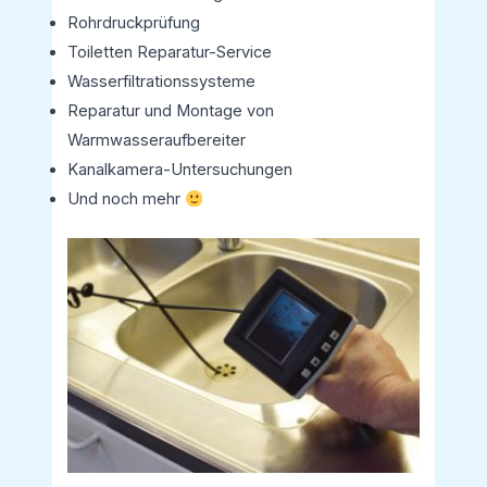
Rohrdruckprüfung
Toiletten Reparatur-Service
Wasserfiltrationssysteme
Reparatur und Montage von
Warmwasseraufbereiter
Kanalkamera-Untersuchungen
Und noch mehr