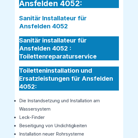
Ansfelden 4052:
Sanitär Installateur für
Ansfelden 4052
Sanitär installateur für
Ansfelden 4052 :
Toilettenreparaturservice
Toiletteninstallation und
Ersatzleistungen für Ansfelden
4052:
Die Instandsetzung und Installation am
Wassersystem
Leck-Finder
Beseitigung von Undichtigkeiten
Installation neuer Rohrsysteme