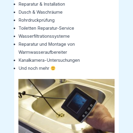
Reparatur & Installation
Dusch & Waschräume
Rohrdruckprüfung
Toiletten Reparatur-Service
Wasserfiltrationssysteme
Reparatur und Montage von
Warmwasseraufbereiter
Kanalkamera-Untersuchungen
Und noch mehr