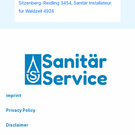
Sitzenberg-Reidling 3454
,
Sanitär Installateur
für Waldzell 4924
imprint
Privacy Policy
Disclaimer