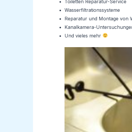
Toiletten Reparatur-Service
Wasserfiltrationssysteme
Reparatur und Montage von 
Kanalkamera-Untersuchunge
Und vieles mehr