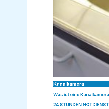
Kanalkamera
Was ist eine Kanalkamera
24 STUNDEN NOTDIENST i