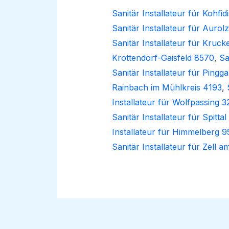
Sanitär Installateur für Kohfid
Sanitär Installateur für Auro
Sanitär Installateur für Kruc
Krottendorf-Gaisfeld 8570
,
Sa
Sanitär Installateur für Pingg
Rainbach im Mühlkreis 4193
,
Installateur für Wolfpassing 3
Sanitär Installateur für Spitt
Installateur für Himmelberg 9
Sanitär Installateur für Zell 