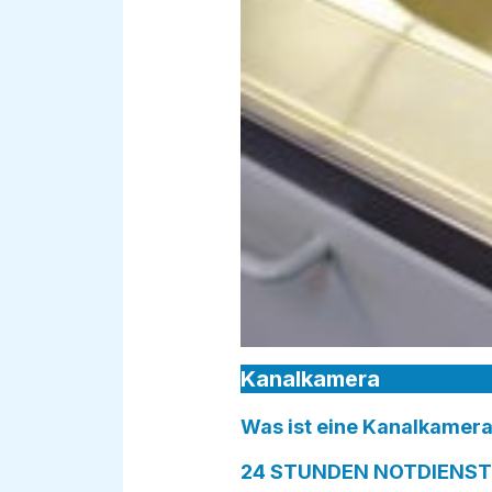
Kanalkamera
Was ist eine Kanalkamera
24 STUNDEN NOTDIENST i