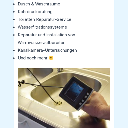
Dusch & Waschräume
Rohrdruckprüfung
Toiletten Reparatur-Service
Wasserfiltrationssysteme
Reparatur und Installation von
Warmwasseraufbereiter
Kanalkamera-Untersuchungen
Und noch mehr