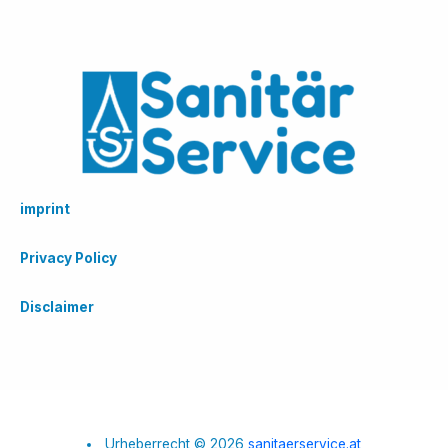
imprint
Privacy Policy
Disclaimer
Urheberrecht © 2026
sanitaerservice.at