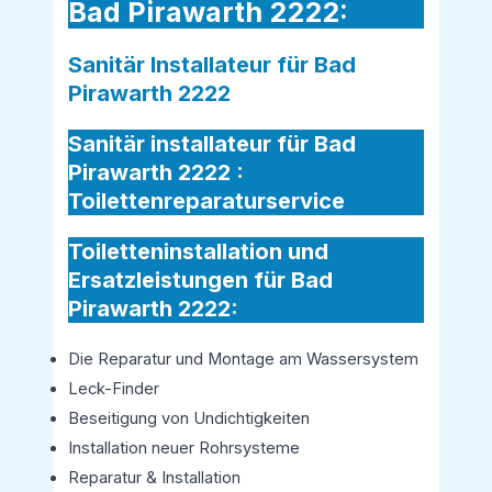
Bad Pirawarth 2222:
Sanitär Installateur für Bad
Pirawarth 2222
Sanitär installateur für Bad
Pirawarth 2222 :
Toilettenreparaturservice
Toiletteninstallation und
Ersatzleistungen für Bad
Pirawarth 2222:
Die Reparatur und Montage am Wassersystem
Leck-Finder
Beseitigung von Undichtigkeiten
Installation neuer Rohrsysteme
Reparatur & Installation