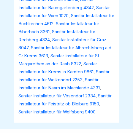
Installateur für Baumgartenberg 4342
,
Sanitär
Installateur für Wien 1020
,
Sanitär Installateur für
Buchkirchen 4612
,
Sanitär Installateur für
Biberbach 3361
,
Sanitär Installateur für
Rechberg 4324
,
Sanitär Installateur für Graz
8047
,
Sanitär Installateur für Albrechtsberg a.d.
Gr.Krems 3613
,
Sanitär Installateur für St.
Margarethen an der Raab 8322
,
Sanitär
Installateur für Krems in Kärnten 9861
,
Sanitär
Installateur für Weikendorf 2253
,
Sanitär
Installateur für Naarn im Machlande 4331
,
Sanitär Installateur für Vösendorf 2334
,
Sanitär
Installateur für Feistritz ob Bleiburg 9150
,
Sanitär Installateur für Wolfsberg 9400