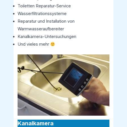
Toiletten Reparatur-Service
Wasserfiltrationssysteme
Reparatur und Installation von
Warmwasseraufbereiter
Kanalkamera-Untersuchungen
Und vieles mehr
Kanalkamera