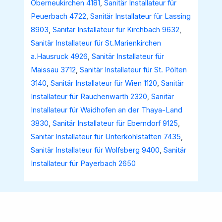
Oberneukirchen 4181
,
Sanitär Installateur für
Peuerbach 4722
,
Sanitär Installateur für Lassing
8903
,
Sanitär Installateur für Kirchbach 9632
,
Sanitär Installateur für St.Marienkirchen
a.Hausruck 4926
,
Sanitär Installateur für
Maissau 3712
,
Sanitär Installateur für St. Pölten
3140
,
Sanitär Installateur für Wien 1120
,
Sanitär
Installateur für Rauchenwarth 2320
,
Sanitär
Installateur für Waidhofen an der Thaya-Land
3830
,
Sanitär Installateur für Eberndorf 9125
,
Sanitär Installateur für Unterkohlstätten 7435
,
Sanitär Installateur für Wolfsberg 9400
,
Sanitär
Installateur für Payerbach 2650