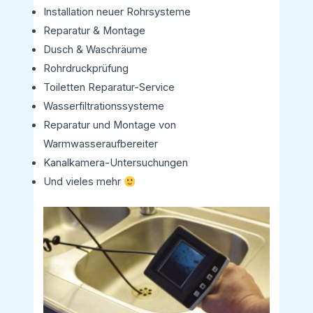
Installation neuer Rohrsysteme
Reparatur & Montage
Dusch & Waschräume
Rohrdruckprüfung
Toiletten Reparatur-Service
Wasserfiltrationssysteme
Reparatur und Montage von
Warmwasseraufbereiter
Kanalkamera-Untersuchungen
Und vieles mehr