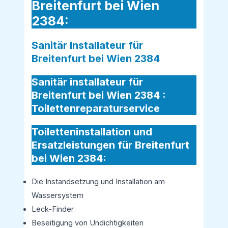
Breitenfurt bei Wien
2384:
Sanitär Installateur für
Breitenfurt bei Wien 2384
Sanitär installateur für
Breitenfurt bei Wien 2384 :
Toilettenreparaturservice
Toiletteninstallation und
Ersatzleistungen für Breitenfurt
bei Wien 2384:
Die Instandsetzung und Installation am
Wassersystem
Leck-Finder
Beseitigung von Undichtigkeiten