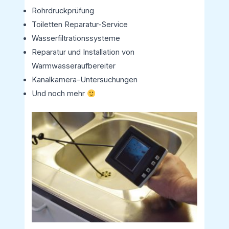
Rohrdruckprüfung
Toiletten Reparatur-Service
Wasserfiltrationssysteme
Reparatur und Installation von
Warmwasseraufbereiter
Kanalkamera-Untersuchungen
Und noch mehr