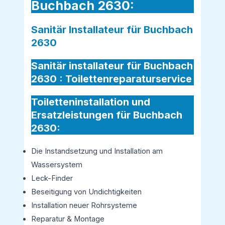
Buchbach 2630:
Sanitär Installateur für Buchbach
2630
Sanitär installateur für Buchbach
2630 :
Toilettenreparaturservice
Toiletteninstallation und
Ersatzleistungen für Buchbach
2630:
Die Instandsetzung und Installation am
Wassersystem
Leck-Finder
Beseitigung von Undichtigkeiten
Installation neuer Rohrsysteme
Reparatur & Montage