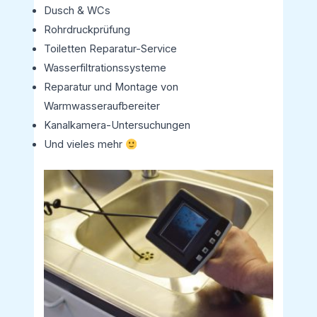
Dusch & WCs
Rohrdruckprüfung
Toiletten Reparatur-Service
Wasserfiltrationssysteme
Reparatur und Montage von
Warmwasseraufbereiter
Kanalkamera-Untersuchungen
Und vieles mehr