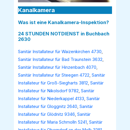
Kanalkamera
Was ist eine Kanalkamera-Inspektion?
24 STUNDEN NOTDIENST in Buchbach
2630
Sanitär Installateur für Waizenkirchen 4730
,
Sanitär Installateur für Bad Traunstein 3632
,
Sanitär Installateur für Hinzenbach 4070
,
Sanitär Installateur für Steegen 4722
,
Sanitär
Installateur für Groß-Siegharts 3812
,
Sanitär
Installateur für Nikolsdorf 9782
,
Sanitär
Installateur für Niederkappel 4133
,
Sanitär
Installateur für Gloggnitz 2640
,
Sanitär
Installateur für Glödnitz 9346
,
Sanitär
Installateur für Maria Schmolln 5241
,
Sanitär