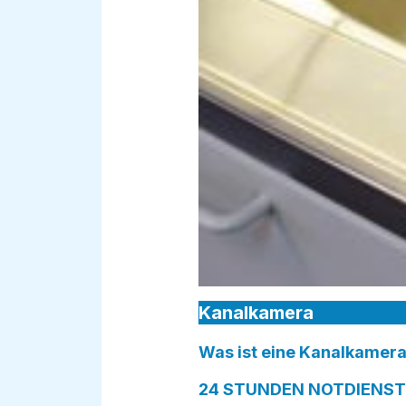
Kanalkamera
Was ist eine Kanalkamera
24 STUNDEN NOTDIENST i