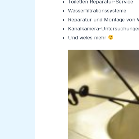
Toiletten Reparatur-Service
Wasserfiltrationssysteme
Reparatur und Montage von 
Kanalkamera-Untersuchunge
Und vieles mehr