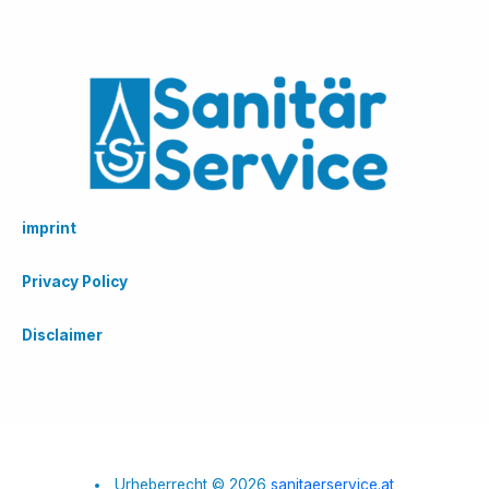
imprint
Privacy Policy
Disclaimer
Urheberrecht © 2026
sanitaerservice.at