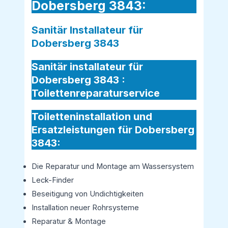
Dobersberg 3843:
Sanitär Installateur für
Dobersberg 3843
Sanitär installateur für
Dobersberg 3843 :
Toilettenreparaturservice
Toiletteninstallation und
Ersatzleistungen für Dobersberg
3843:
Die Reparatur und Montage am Wassersystem
Leck-Finder
Beseitigung von Undichtigkeiten
Installation neuer Rohrsysteme
Reparatur & Montage