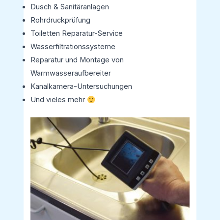
Dusch & Sanitäranlagen
Rohrdruckprüfung
Toiletten Reparatur-Service
Wasserfiltrationssysteme
Reparatur und Montage von
Warmwasseraufbereiter
Kanalkamera-Untersuchungen
Und vieles mehr