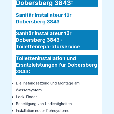
Dobersberg 3843:
Sanitär Installateur für
Dobersberg 3843
Sanitär installateur für
Dobersberg 3843 :
Toilettenreparaturservice
Toiletteninstallation und
Ersatzleistungen für Dobersberg
3843:
Die Instandsetzung und Montage am
Wassersystem
Leck-Finder
Beseitigung von Undichtigkeiten
Installation neuer Rohrsysteme