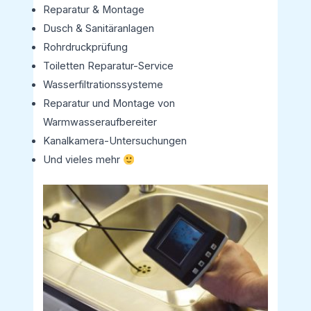
Reparatur & Montage
Dusch & Sanitäranlagen
Rohrdruckprüfung
Toiletten Reparatur-Service
Wasserfiltrationssysteme
Reparatur und Montage von
Warmwasseraufbereiter
Kanalkamera-Untersuchungen
Und vieles mehr