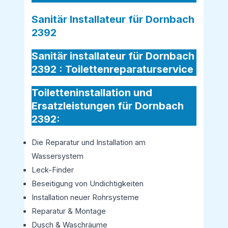
Sanitär Installateur für Dornbach
2392
Sanitär installateur für Dornbach
2392 :
Toilettenreparaturservice
Toiletteninstallation und
Ersatzleistungen für Dornbach
2392:
Die Reparatur und Installation am
Wassersystem
Leck-Finder
Beseitigung von Undichtigkeiten
Installation neuer Rohrsysteme
Reparatur & Montage
Dusch & Waschräume