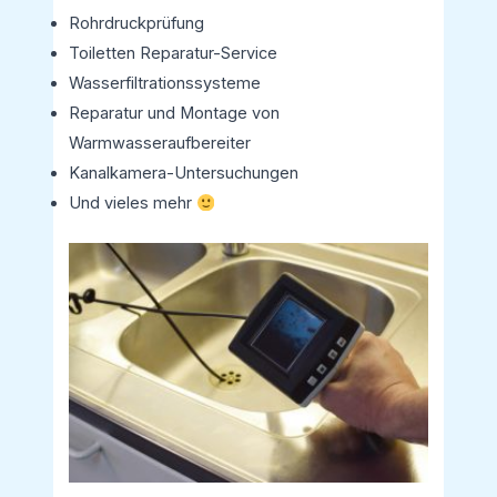
Rohrdruckprüfung
Toiletten Reparatur-Service
Wasserfiltrationssysteme
Reparatur und Montage von
Warmwasseraufbereiter
Kanalkamera-Untersuchungen
Und vieles mehr