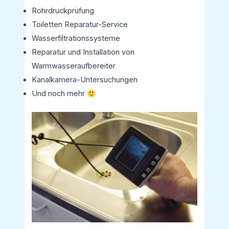
Rohrdruckprüfung
Toiletten Reparatur-Service
Wasserfiltrationssysteme
Reparatur und Installation von
Warmwasseraufbereiter
Kanalkamera-Untersuchungen
Und noch mehr