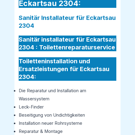
Eckartsau 2304:
Sanitär Installateur für Eckartsau
2304
Sanitär installateur für Eckartsau
2304 :
Toilettenreparaturservice
Toiletteninstallation und
Ersatzleistungen für Eckartsau
2304:
Die Reparatur und Installation am
Wassersystem
Leck-Finder
Beseitigung von Undichtigkeiten
Installation neuer Rohrsysteme
Reparatur & Montage