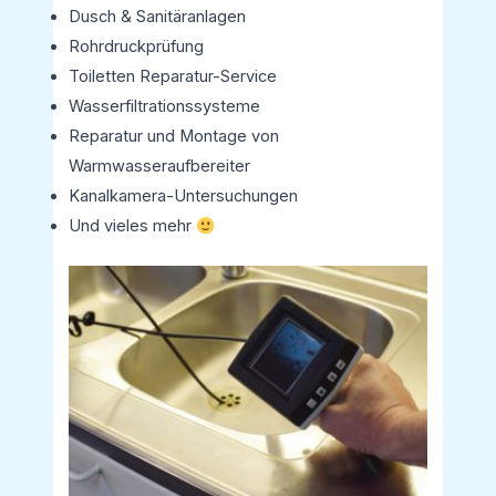
Dusch & Sanitäranlagen
Rohrdruckprüfung
Toiletten Reparatur-Service
Wasserfiltrationssysteme
Reparatur und Montage von
Warmwasseraufbereiter
Kanalkamera-Untersuchungen
Und vieles mehr