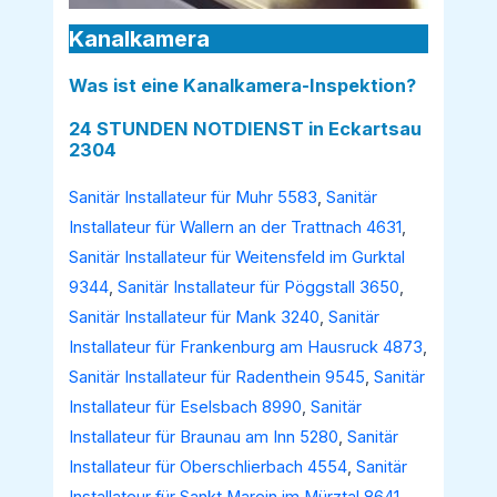
Kanalkamera
Was ist eine Kanalkamera-Inspektion?
24 STUNDEN NOTDIENST in Eckartsau
2304
Sanitär Installateur für Muhr 5583
,
Sanitär
Installateur für Wallern an der Trattnach 4631
,
Sanitär Installateur für Weitensfeld im Gurktal
9344
,
Sanitär Installateur für Pöggstall 3650
,
Sanitär Installateur für Mank 3240
,
Sanitär
Installateur für Frankenburg am Hausruck 4873
,
Sanitär Installateur für Radenthein 9545
,
Sanitär
Installateur für Eselsbach 8990
,
Sanitär
Installateur für Braunau am Inn 5280
,
Sanitär
Installateur für Oberschlierbach 4554
,
Sanitär