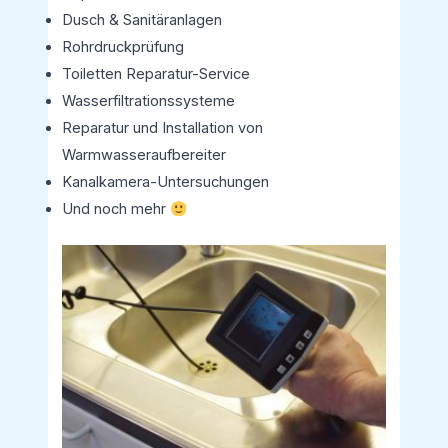
Dusch & Sanitäranlagen
Rohrdruckprüfung
Toiletten Reparatur-Service
Wasserfiltrationssysteme
Reparatur und Installation von
Warmwasseraufbereiter
Kanalkamera-Untersuchungen
Und noch mehr