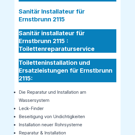
Sanitär Installateur für
Ernstbrunn 2115
Sanitär installateur für
Ernstbrunn 2115 :
Toilettenreparaturservice
Toiletteninstallation und
Ersatzleistungen für Ernstbrunn
2115:
Die Reparatur und Installation am
Wassersystem
Leck-Finder
Beseitigung von Undichtigkeiten
Installation neuer Rohrsysteme
Reparatur & Installation