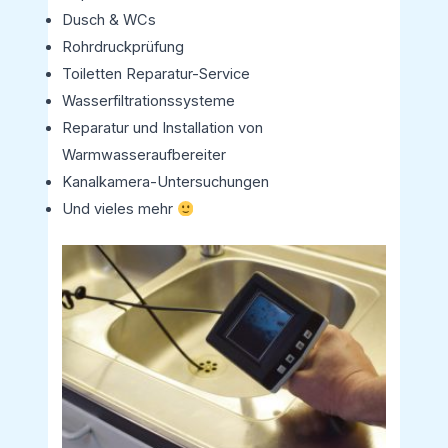
Dusch & WCs
Rohrdruckprüfung
Toiletten Reparatur-Service
Wasserfiltrationssysteme
Reparatur und Installation von
Warmwasseraufbereiter
Kanalkamera-Untersuchungen
Und vieles mehr