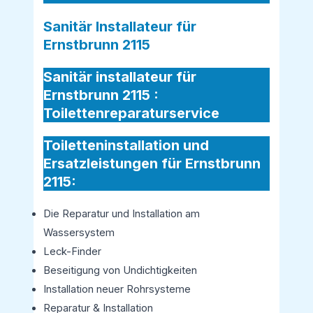
Sanitär Installateur für
Ernstbrunn 2115
Sanitär installateur für
Ernstbrunn 2115 :
Toilettenreparaturservice
Toiletteninstallation und
Ersatzleistungen für Ernstbrunn
2115:
Die Reparatur und Installation am
Wassersystem
Leck-Finder
Beseitigung von Undichtigkeiten
Installation neuer Rohrsysteme
Reparatur & Installation