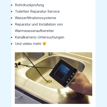
Rohrdruckprüfung
Toiletten Reparatur-Service
Wasserfiltrationssysteme
Reparatur und Installation von
Warmwasseraufbereiter
Kanalkamera-Untersuchungen
Und vieles mehr