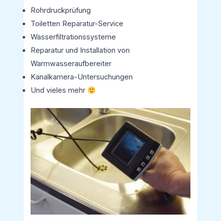
Rohrdruckprüfung
Toiletten Reparatur-Service
Wasserfiltrationssysteme
Reparatur und Installation von
Warmwasseraufbereiter
Kanalkamera-Untersuchungen
Und vieles mehr