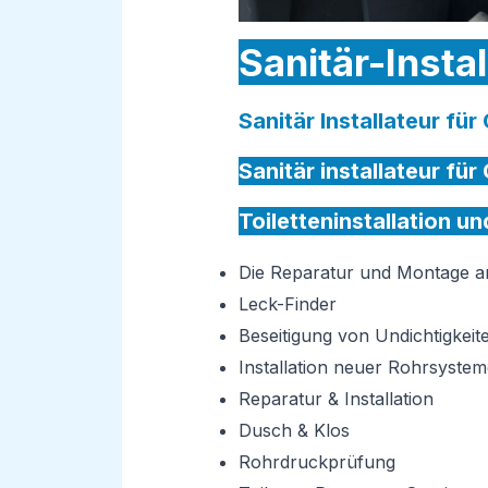
Sanitär-Instal
Sanitär Installateur für
Sanitär installateur für
Toiletteninstallation u
Die Reparatur und Montage 
Leck-Finder
Beseitigung von Undichtigkeit
Installation neuer Rohrsystem
Reparatur & Installation
Dusch & Klos
Rohrdruckprüfung