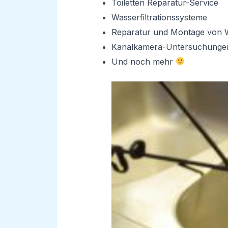
Toiletten Reparatur-Service
Wasserfiltrationssysteme
Reparatur und Montage von 
Kanalkamera-Untersuchunge
Und noch mehr