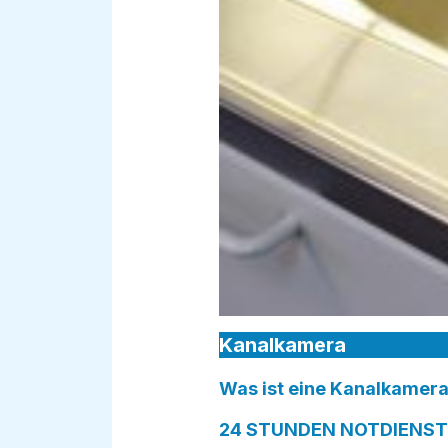
Kanalkamera
Was ist eine Kanalkamera
24 STUNDEN NOTDIENST 