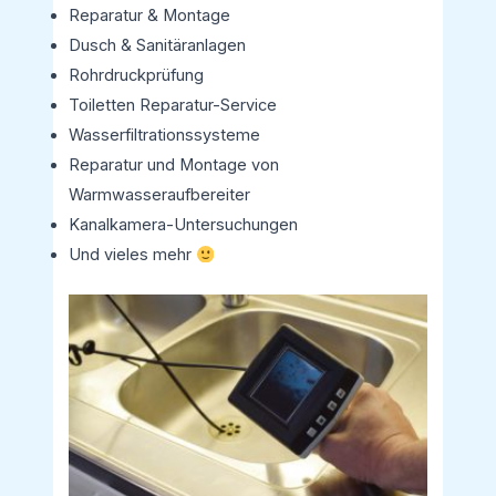
Reparatur & Montage
Dusch & Sanitäranlagen
Rohrdruckprüfung
Toiletten Reparatur-Service
Wasserfiltrationssysteme
Reparatur und Montage von
Warmwasseraufbereiter
Kanalkamera-Untersuchungen
Und vieles mehr