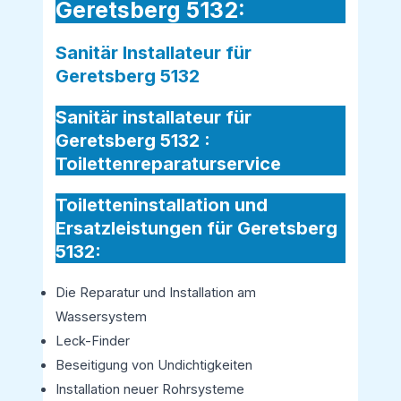
Geretsberg 5132:
Sanitär Installateur für
Geretsberg 5132
Sanitär installateur für
Geretsberg 5132 :
Toilettenreparaturservice
Toiletteninstallation und
Ersatzleistungen für Geretsberg
5132:
Die Reparatur und Installation am
Wassersystem
Leck-Finder
Beseitigung von Undichtigkeiten
Installation neuer Rohrsysteme