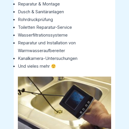
Reparatur & Montage
Dusch & Sanitäranlagen
Rohrdruckprüfung
Toiletten Reparatur-Service
Wasserfiltrationssysteme
Reparatur und Installation von
Warmwasseraufbereiter
Kanalkamera-Untersuchungen
Und vieles mehr