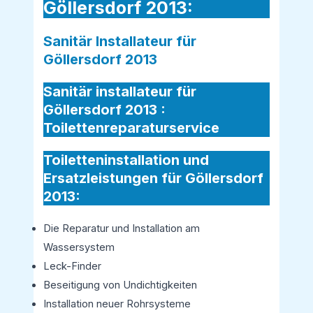
Göllersdorf 2013:
Sanitär Installateur für
Göllersdorf 2013
Sanitär installateur für
Göllersdorf 2013 :
Toilettenreparaturservice
Toiletteninstallation und
Ersatzleistungen für Göllersdorf
2013:
Die Reparatur und Installation am
Wassersystem
Leck-Finder
Beseitigung von Undichtigkeiten
Installation neuer Rohrsysteme