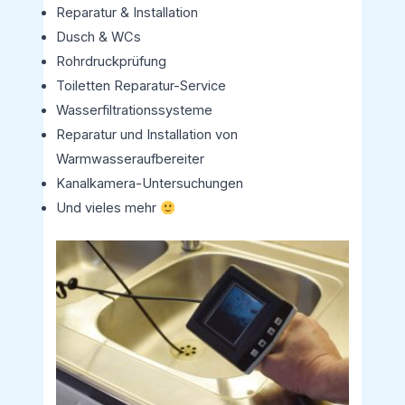
Reparatur & Installation
Dusch & WCs
Rohrdruckprüfung
Toiletten Reparatur-Service
Wasserfiltrationssysteme
Reparatur und Installation von
Warmwasseraufbereiter
Kanalkamera-Untersuchungen
Und vieles mehr