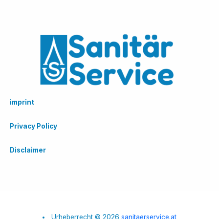
imprint
Privacy Policy
Disclaimer
Urheberrecht © 2026
sanitaerservice.at