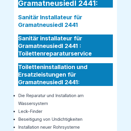
Gramatneusiedl 2441:
Sanitär Installateur für
Gramatneusiedl 2441
Sanitär installateur für
Gramatneusiedl 2441 :
Toilettenreparaturservice
Toiletteninstallation und
Ersatzleistungen für
Gramatneusiedl 2441:
Die Reparatur und Installation am
Wassersystem
Leck-Finder
Beseitigung von Undichtigkeiten
Installation neuer Rohrsysteme