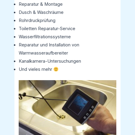
Reparatur & Montage
Dusch & Waschräume
Rohrdruckprüfung
Toiletten Reparatur-Service
Wasserfiltrationssysteme
Reparatur und Installation von
Warmwasseraufbereiter
Kanalkamera-Untersuchungen
Und vieles mehr