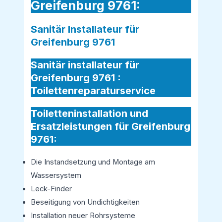
Greifenburg 9761:
Sanitär Installateur für
Greifenburg 9761
Sanitär installateur für
Greifenburg 9761 :
Toilettenreparaturservice
Toiletteninstallation und
Ersatzleistungen für Greifenburg
9761:
Die Instandsetzung und Montage am
Wassersystem
Leck-Finder
Beseitigung von Undichtigkeiten
Installation neuer Rohrsysteme