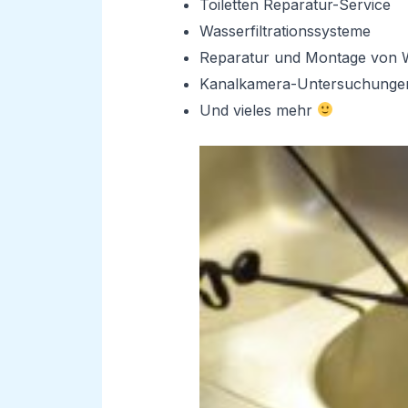
Toiletten Reparatur-Service
Wasserfiltrationssysteme
Reparatur und Montage von 
Kanalkamera-Untersuchunge
Und vieles mehr