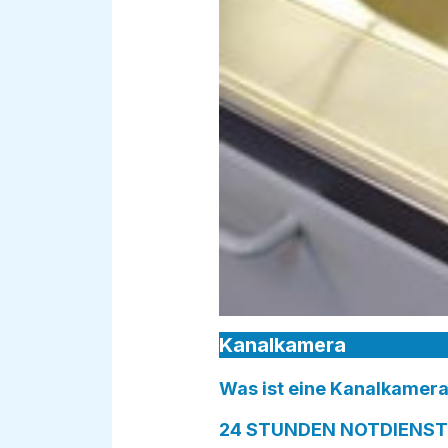
Kanalkamera
Was ist eine Kanalkamera
24 STUNDEN NOTDIENST i