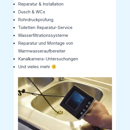
Reparatur & Installation
Dusch & WCs
Rohrdruckprüfung
Toiletten Reparatur-Service
Wasserfiltrationssysteme
Reparatur und Montage von
Warmwasseraufbereiter
Kanalkamera-Untersuchungen
Und vieles mehr