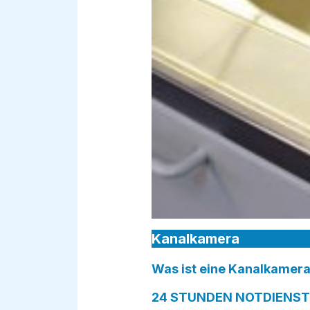
Kanalkamera
Was ist eine Kanalkamera
24 STUNDEN NOTDIENST i