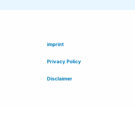
imprint
Privacy Policy
Disclaimer