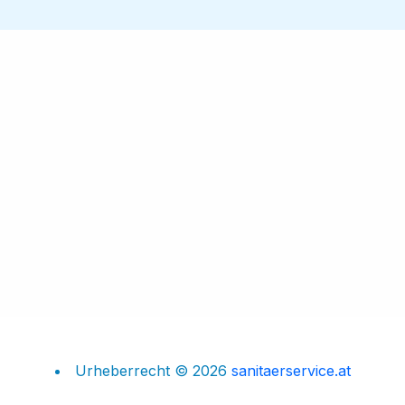
Urheberrecht © 2026
sanitaerservice.at