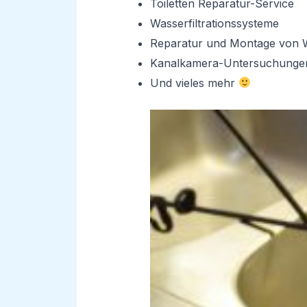
Toiletten Reparatur-Service
Wasserfiltrationssysteme
Reparatur und Montage von 
Kanalkamera-Untersuchunge
Und vieles mehr