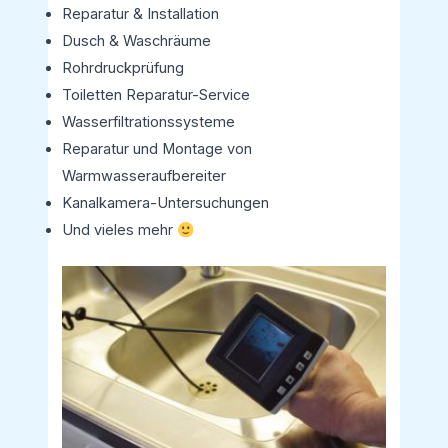
Reparatur & Installation
Dusch & Waschräume
Rohrdruckprüfung
Toiletten Reparatur-Service
Wasserfiltrationssysteme
Reparatur und Montage von
Warmwasseraufbereiter
Kanalkamera-Untersuchungen
Und vieles mehr