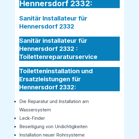
Hennersdorf 2332:
Sanitär Installateur für
Hennersdorf 2332
Sanitär installateur für
Hennersdorf 2332 :
Toilettenreparaturservice
Toiletteninstallation und
Ersatzleistungen für
Hennersdorf 2332:
Die Reparatur und Installation am
Wassersystem
Leck-Finder
Beseitigung von Undichtigkeiten
Installation neuer Rohrsysteme