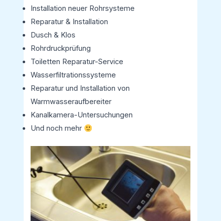
Installation neuer Rohrsysteme
Reparatur & Installation
Dusch & Klos
Rohrdruckprüfung
Toiletten Reparatur-Service
Wasserfiltrationssysteme
Reparatur und Installation von
Warmwasseraufbereiter
Kanalkamera-Untersuchungen
Und noch mehr