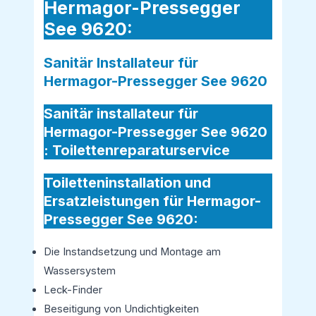
Hermagor-Pressegger
See 9620:
Sanitär Installateur für
Hermagor-Pressegger See 9620
Sanitär installateur für
Hermagor-Pressegger See 9620
:
Toilettenreparaturservice
Toiletteninstallation und
Ersatzleistungen für Hermagor-
Pressegger See 9620:
Die Instandsetzung und Montage am
Wassersystem
Leck-Finder
Beseitigung von Undichtigkeiten