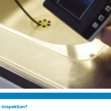
-Inspektion?