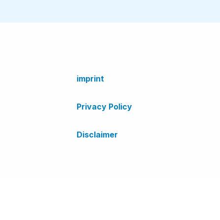
imprint
Privacy Policy
Disclaimer