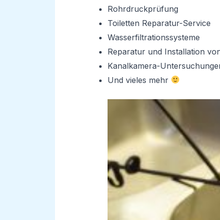
Rohrdruckprüfung
Toiletten Reparatur-Service
Wasserfiltrationssysteme
Reparatur und Installation v
Kanalkamera-Untersuchunge
Und vieles mehr