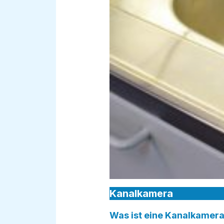
Kanalkamera
Was ist eine Kanalkamera