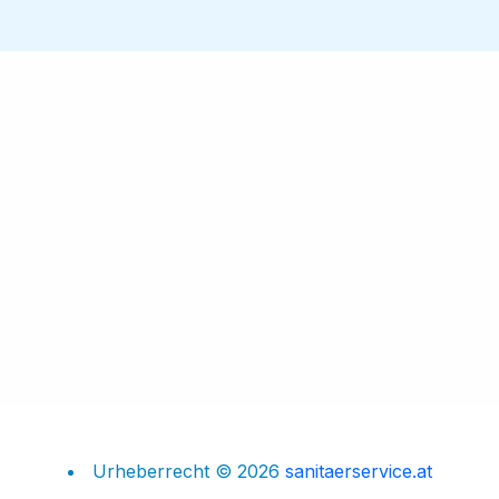
Urheberrecht © 2026
sanitaerservice.at