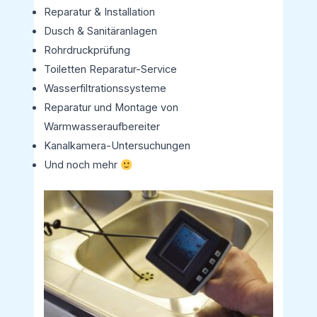
Reparatur & Installation
Dusch & Sanitäranlagen
Rohrdruckprüfung
Toiletten Reparatur-Service
Wasserfiltrationssysteme
Reparatur und Montage von
Warmwasseraufbereiter
Kanalkamera-Untersuchungen
Und noch mehr