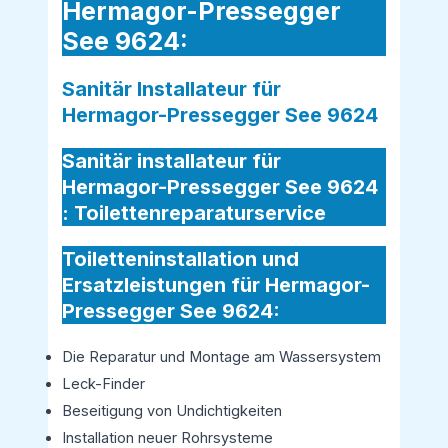
Hermagor-Pressegger
See 9624:
Sanitär Installateur für
Hermagor-Pressegger See 9624
Sanitär installateur für
Hermagor-Pressegger See 9624
:
Toilettenreparaturservice
Toiletteninstallation und
Ersatzleistungen für Hermagor-
Pressegger See 9624:
Die Reparatur und Montage am Wassersystem
Leck-Finder
Beseitigung von Undichtigkeiten
Installation neuer Rohrsysteme