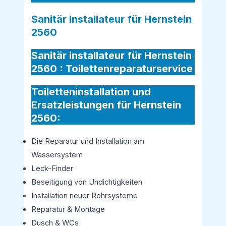
Sanitär Installateur für Hernstein
2560
Sanitär installateur für Hernstein
2560 :
Toilettenreparaturservice
Toiletteninstallation und
Ersatzleistungen für Hernstein
2560:
Die Reparatur und Installation am
Wassersystem
Leck-Finder
Beseitigung von Undichtigkeiten
Installation neuer Rohrsysteme
Reparatur & Montage
Dusch & WCs