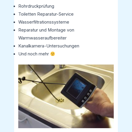
Rohrdruckprüfung
Toiletten Reparatur-Service
Wasserfiltrationssysteme
Reparatur und Montage von
Warmwasseraufbereiter
Kanalkamera-Untersuchungen
Und noch mehr