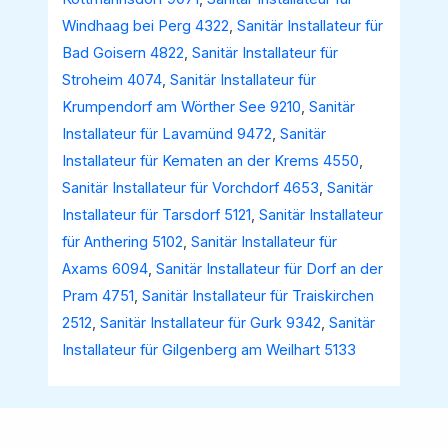
Windhaag bei Perg 4322
,
Sanitär Installateur für
Bad Goisern 4822
,
Sanitär Installateur für
Stroheim 4074
,
Sanitär Installateur für
Krumpendorf am Wörther See 9210
,
Sanitär
Installateur für Lavamünd 9472
,
Sanitär
Installateur für Kematen an der Krems 4550
,
Sanitär Installateur für Vorchdorf 4653
,
Sanitär
Installateur für Tarsdorf 5121
,
Sanitär Installateur
für Anthering 5102
,
Sanitär Installateur für
Axams 6094
,
Sanitär Installateur für Dorf an der
Pram 4751
,
Sanitär Installateur für Traiskirchen
2512
,
Sanitär Installateur für Gurk 9342
,
Sanitär
Installateur für Gilgenberg am Weilhart 5133