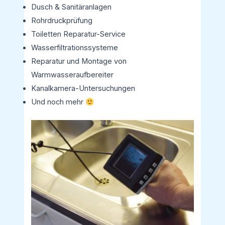
Dusch & Sanitäranlagen
Rohrdruckprüfung
Toiletten Reparatur-Service
Wasserfiltrationssysteme
Reparatur und Montage von
Warmwasseraufbereiter
Kanalkamera-Untersuchungen
Und noch mehr