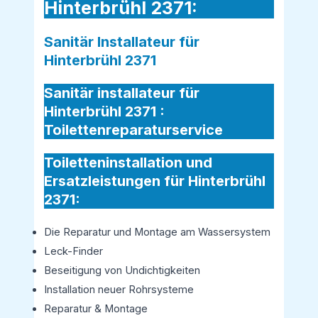
Hinterbrühl 2371:
Sanitär Installateur für
Hinterbrühl 2371
Sanitär installateur für
Hinterbrühl 2371 :
Toilettenreparaturservice
Toiletteninstallation und
Ersatzleistungen für Hinterbrühl
2371:
Die Reparatur und Montage am Wassersystem
Leck-Finder
Beseitigung von Undichtigkeiten
Installation neuer Rohrsysteme
Reparatur & Montage