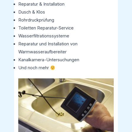
Reparatur & Installation
Dusch & Klos
Rohrdruckprüfung
Toiletten Reparatur-Service
Wasserfiltrationssysteme
Reparatur und Installation von
Warmwasseraufbereiter
Kanalkamera-Untersuchungen
Und noch mehr