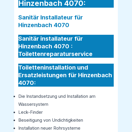
Hinzenbach 4070:
Sanitär Installateur für
Hinzenbach 4070
Sanitär installateur für
Hinzenbach 4070 :
Toilettenreparaturservice
Toiletteninstallation und
Ersatzleistungen für Hinzenbach
4070:
Die Instandsetzung und Installation am
Wassersystem
Leck-Finder
Beseitigung von Undichtigkeiten
Installation neuer Rohrsysteme