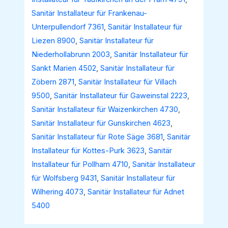
Sanitär Installateur für Frankenau-
Unterpullendorf 7361
,
Sanitär Installateur für
Liezen 8900
,
Sanitär Installateur für
Niederhollabrunn 2003
,
Sanitär Installateur für
Sankt Marien 4502
,
Sanitär Installateur für
Zöbern 2871
,
Sanitär Installateur für Villach
9500
,
Sanitär Installateur für Gaweinstal 2223
,
Sanitär Installateur für Waizenkirchen 4730
,
Sanitär Installateur für Gunskirchen 4623
,
Sanitär Installateur für Rote Säge 3681
,
Sanitär
Installateur für Kottes-Purk 3623
,
Sanitär
Installateur für Pollham 4710
,
Sanitär Installateur
für Wolfsberg 9431
,
Sanitär Installateur für
Wilhering 4073
,
Sanitär Installateur für Adnet
5400