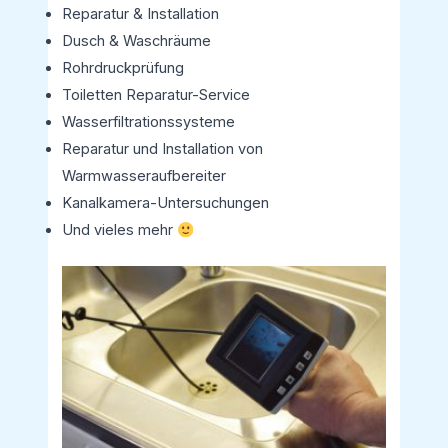
Reparatur & Installation
Dusch & Waschräume
Rohrdruckprüfung
Toiletten Reparatur-Service
Wasserfiltrationssysteme
Reparatur und Installation von
Warmwasseraufbereiter
Kanalkamera-Untersuchungen
Und vieles mehr