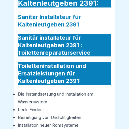
Kaltenleutgeben 2391:
Sanitär Installateur für
Kaltenleutgeben 2391
Sanitär installateur für
Kaltenleutgeben 2391 :
Toilettenreparaturservice
Toiletteninstallation und
Ersatzleistungen für
Kaltenleutgeben 2391:
Die Instandsetzung und Installation am
Wassersystem
Leck-Finder
Beseitigung von Undichtigkeiten
Installation neuer Rohrsysteme