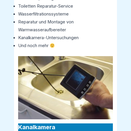
Toiletten Reparatur-Service
Wasserfiltrationssysteme
Reparatur und Montage von
Warmwasseraufbereiter
Kanalkamera-Untersuchungen
Und noch mehr
Kanalkamera