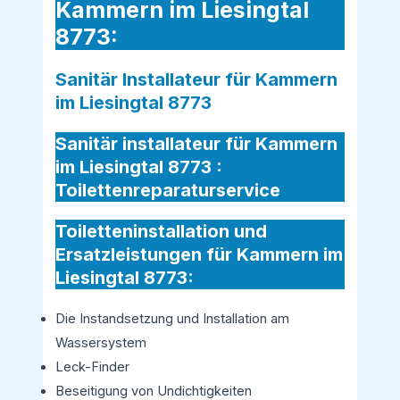
Kammern im Liesingtal
8773:
Sanitär Installateur für Kammern
im Liesingtal 8773
Sanitär installateur für Kammern
im Liesingtal 8773 :
Toilettenreparaturservice
Toiletteninstallation und
Ersatzleistungen für Kammern im
Liesingtal 8773:
Die Instandsetzung und Installation am
Wassersystem
Leck-Finder
Beseitigung von Undichtigkeiten