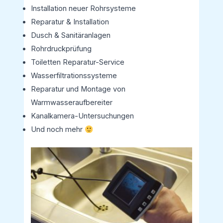
Installation neuer Rohrsysteme
Reparatur & Installation
Dusch & Sanitäranlagen
Rohrdruckprüfung
Toiletten Reparatur-Service
Wasserfiltrationssysteme
Reparatur und Montage von
Warmwasseraufbereiter
Kanalkamera-Untersuchungen
Und noch mehr