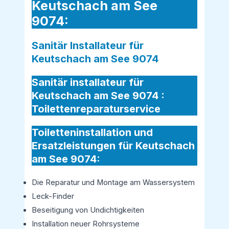
Keutschach am See
9074:
Sanitär Installateur für
Keutschach am See 9074
Sanitär installateur für
Keutschach am See 9074 :
Toilettenreparaturservice
Toiletteninstallation und
Ersatzleistungen für Keutschach
am See 9074:
Die Reparatur und Montage am Wassersystem
Leck-Finder
Beseitigung von Undichtigkeiten
Installation neuer Rohrsysteme