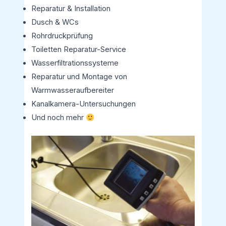
Reparatur & Installation
Dusch & WCs
Rohrdruckprüfung
Toiletten Reparatur-Service
Wasserfiltrationssysteme
Reparatur und Montage von
Warmwasseraufbereiter
Kanalkamera-Untersuchungen
Und noch mehr