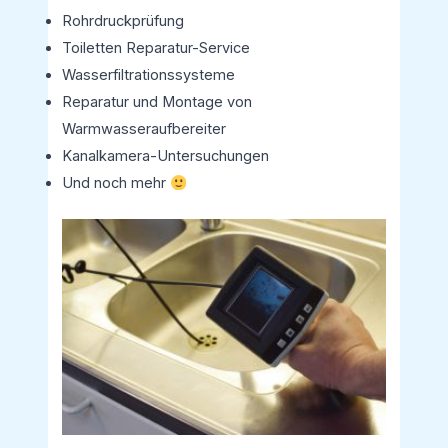
Rohrdruckprüfung
Toiletten Reparatur-Service
Wasserfiltrationssysteme
Reparatur und Montage von
Warmwasseraufbereiter
Kanalkamera-Untersuchungen
Und noch mehr