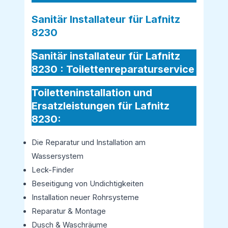
Sanitär Installateur für Lafnitz
8230
Sanitär installateur für Lafnitz
8230 :
Toilettenreparaturservice
Toiletteninstallation und
Ersatzleistungen für Lafnitz
8230:
Die Reparatur und Installation am
Wassersystem
Leck-Finder
Beseitigung von Undichtigkeiten
Installation neuer Rohrsysteme
Reparatur & Montage
Dusch & Waschräume