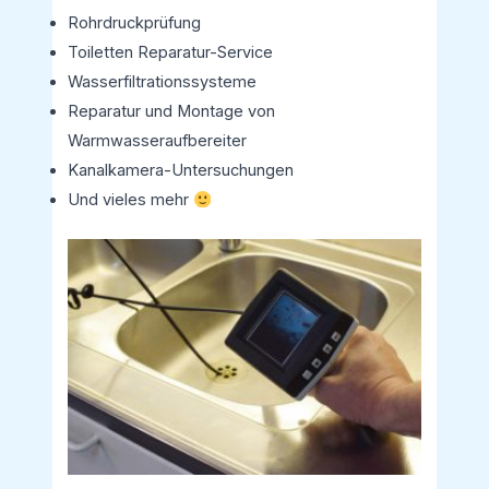
Rohrdruckprüfung
Toiletten Reparatur-Service
Wasserfiltrationssysteme
Reparatur und Montage von
Warmwasseraufbereiter
Kanalkamera-Untersuchungen
Und vieles mehr