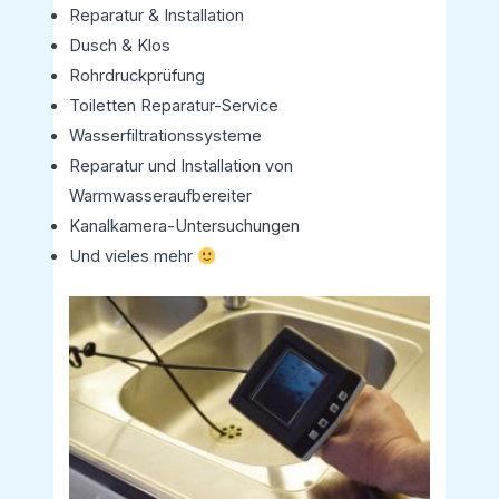
Reparatur & Installation
Dusch & Klos
Rohrdruckprüfung
Toiletten Reparatur-Service
Wasserfiltrationssysteme
Reparatur und Installation von
Warmwasseraufbereiter
Kanalkamera-Untersuchungen
Und vieles mehr