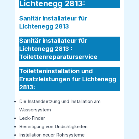
Lichtenegg 2813:
Sanitär Installateur für
Lichtenegg 2813
Sanitär installateur für
Lichtenegg 2813 :
Toilettenreparaturservice
Toiletteninstallation und
Ersatzleistungen für Lichtenegg
2813:
Die Instandsetzung und Installation am
Wassersystem
Leck-Finder
Beseitigung von Undichtigkeiten
Installation neuer Rohrsysteme