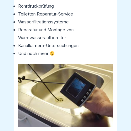
Rohrdruckprüfung
Toiletten Reparatur-Service
Wasserfiltrationssysteme
Reparatur und Montage von
Warmwasseraufbereiter
Kanalkamera-Untersuchungen
Und noch mehr