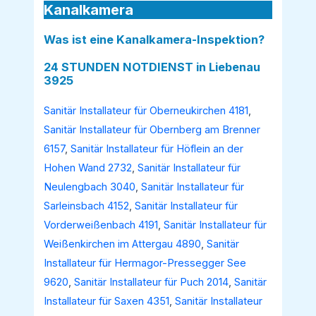
Kanalkamera
Was ist eine Kanalkamera-Inspektion?
24 STUNDEN NOTDIENST in Liebenau
3925
Sanitär Installateur für Oberneukirchen 4181
,
Sanitär Installateur für Obernberg am Brenner
6157
,
Sanitär Installateur für Höflein an der
Hohen Wand 2732
,
Sanitär Installateur für
Neulengbach 3040
,
Sanitär Installateur für
Sarleinsbach 4152
,
Sanitär Installateur für
Vorderweißenbach 4191
,
Sanitär Installateur für
Weißenkirchen im Attergau 4890
,
Sanitär
Installateur für Hermagor-Pressegger See
9620
,
Sanitär Installateur für Puch 2014
,
Sanitär
Installateur für Saxen 4351
,
Sanitär Installateur