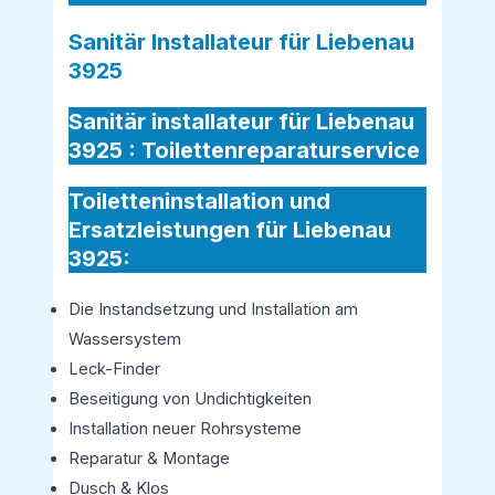
Sanitär Installateur für Liebenau
3925
Sanitär installateur für Liebenau
3925 :
Toilettenreparaturservice
Toiletteninstallation und
Ersatzleistungen für Liebenau
3925:
Die Instandsetzung und Installation am
Wassersystem
Leck-Finder
Beseitigung von Undichtigkeiten
Installation neuer Rohrsysteme
Reparatur & Montage
Dusch & Klos