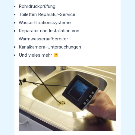
Rohrdruckprüfung
Toiletten Reparatur-Service
Wasserfiltrationssysteme
Reparatur und Installation von
Warmwasseraufbereiter
Kanalkamera-Untersuchungen
Und vieles mehr