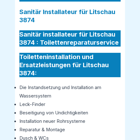
Sanitär Installateur für Litschau
3874
Sanitär installateur für Litschau
3874 :
Toilettenreparaturservice
Toiletteninstallation und
Ersatzleistungen für Litschau
3874:
Die Instandsetzung und Installation am
Wassersystem
Leck-Finder
Beseitigung von Undichtigkeiten
Installation neuer Rohrsysteme
Reparatur & Montage
Dusch & WCs