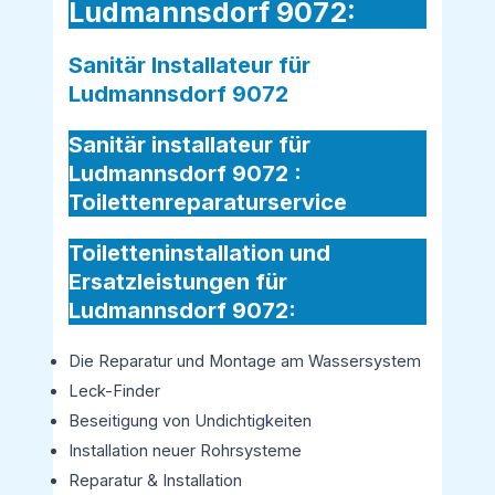
Ludmannsdorf 9072:
Sanitär Installateur für
Ludmannsdorf 9072
Sanitär installateur für
Ludmannsdorf 9072 :
Toilettenreparaturservice
Toiletteninstallation und
Ersatzleistungen für
Ludmannsdorf 9072:
Die Reparatur und Montage am Wassersystem
Leck-Finder
Beseitigung von Undichtigkeiten
Installation neuer Rohrsysteme
Reparatur & Installation