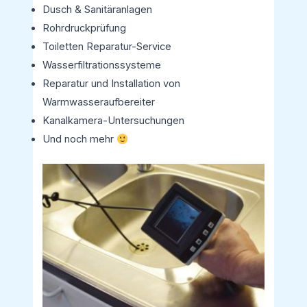
Dusch & Sanitäranlagen
Rohrdruckprüfung
Toiletten Reparatur-Service
Wasserfiltrationssysteme
Reparatur und Installation von
Warmwasseraufbereiter
Kanalkamera-Untersuchungen
Und noch mehr