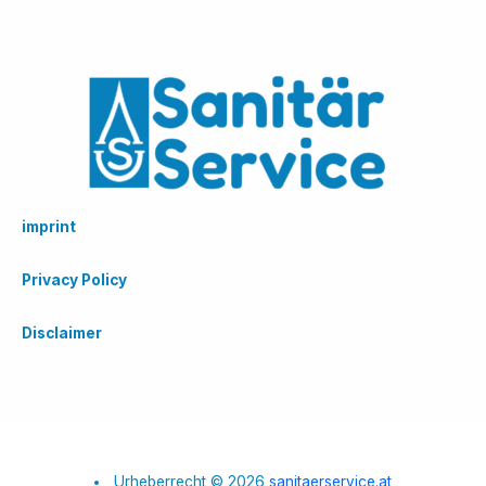
imprint
Privacy Policy
Disclaimer
Urheberrecht © 2026
sanitaerservice.at