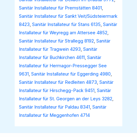
Sanitär Installateur für Premstätten 8401
,
Sanitär Installateur für Sankt Veit/Südsteiermark
8423
,
Sanitär Installateur für Stans 6135
,
Sanitär
Installateur für Weyregg am Attersee 4852
,
Sanitär Installateur für Strallegg 8192
,
Sanitär
Installateur für Tragwein 4293
,
Sanitär
Installateur für Buchkirchen 4611
,
Sanitär
Installateur für Hermagor-Pressegger See
9631
,
Sanitär Installateur für Eggerding 4980
,
Sanitär Installateur für Redleiten 4873
,
Sanitär
Installateur für Hirschegg-Pack 9451
,
Sanitär
Installateur für St. Georgen an der Leys 3282
,
Sanitär Installateur für Paldau 8341
,
Sanitär
Installateur für Meggenhofen 4714