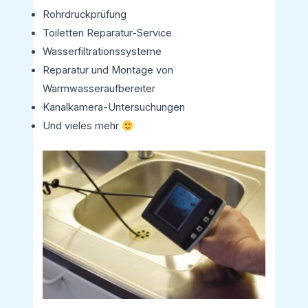
Rohrdruckprüfung
Toiletten Reparatur-Service
Wasserfiltrationssysteme
Reparatur und Montage von
Warmwasseraufbereiter
Kanalkamera-Untersuchungen
Und vieles mehr