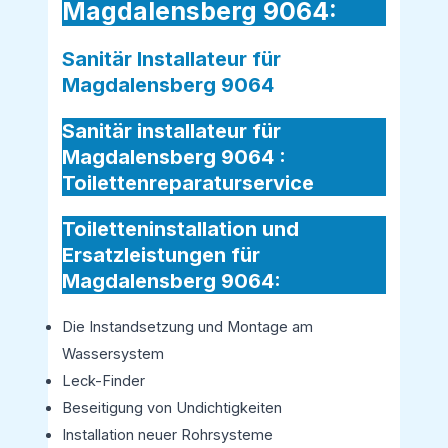
Magdalensberg 9064:
Sanitär Installateur für
Magdalensberg 9064
Sanitär installateur für
Magdalensberg 9064 :
Toilettenreparaturservice
Toiletteninstallation und
Ersatzleistungen für
Magdalensberg 9064:
Die Instandsetzung und Montage am
Wassersystem
Leck-Finder
Beseitigung von Undichtigkeiten
Installation neuer Rohrsysteme