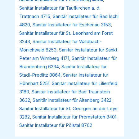
Sanitär Installateur für Taufkirchen a. d.
Trattnach 4715
,
Sanitär Installateur für Bad Ischl
4820
,
Sanitär Installateur für Eschenau 3153
,
Sanitär Installateur für St. Leonhard am Forst
3243
,
Sanitär Installateur für Waldbach-
Mönichwald 8253
,
Sanitär Installateur für Sankt
Peter am Wimberg 4171
,
Sanitär Installateur für
Brandenberg 6234
,
Sanitär Installateur für
Stadl-Predlitz 8864
,
Sanitär Installateur für
Höhnhart 5251
,
Sanitär Installateur für Lilienfeld
3180
,
Sanitär Installateur für Bad Traunstein
3632
,
Sanitär Installateur für Altenberg 3422
,
Sanitär Installateur für St. Georgen an der Leys
3282
,
Sanitär Installateur für Premstätten 8401
,
Sanitär Installateur für Pölstal 8762