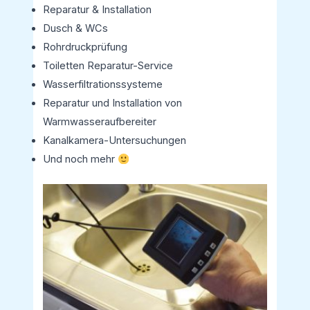
Reparatur & Installation
Dusch & WCs
Rohrdruckprüfung
Toiletten Reparatur-Service
Wasserfiltrationssysteme
Reparatur und Installation von
Warmwasseraufbereiter
Kanalkamera-Untersuchungen
Und noch mehr