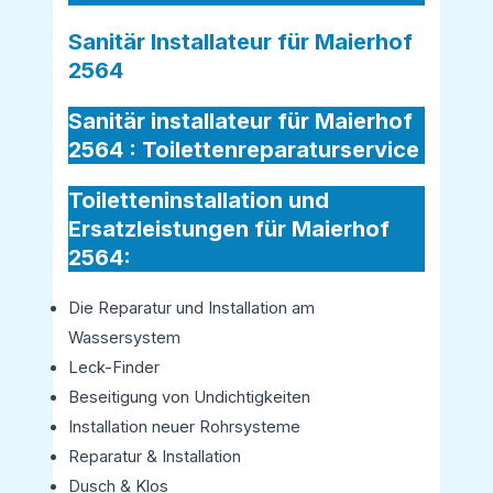
Sanitär Installateur für Maierhof
2564
Sanitär installateur für Maierhof
2564 :
Toilettenreparaturservice
Toiletteninstallation und
Ersatzleistungen für Maierhof
2564:
Die Reparatur und Installation am
Wassersystem
Leck-Finder
Beseitigung von Undichtigkeiten
Installation neuer Rohrsysteme
Reparatur & Installation
Dusch & Klos