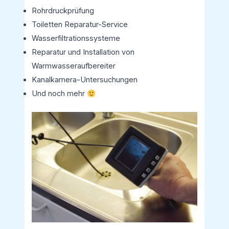
Rohrdruckprüfung
Toiletten Reparatur-Service
Wasserfiltrationssysteme
Reparatur und Installation von
Warmwasseraufbereiter
Kanalkamera-Untersuchungen
Und noch mehr